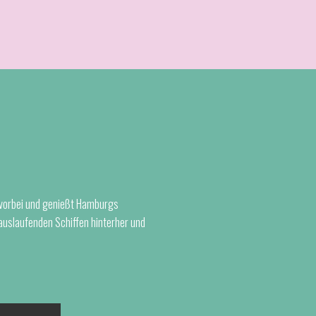
 vorbei und genießt Hamburgs
 auslaufenden Schiffen hinterher und