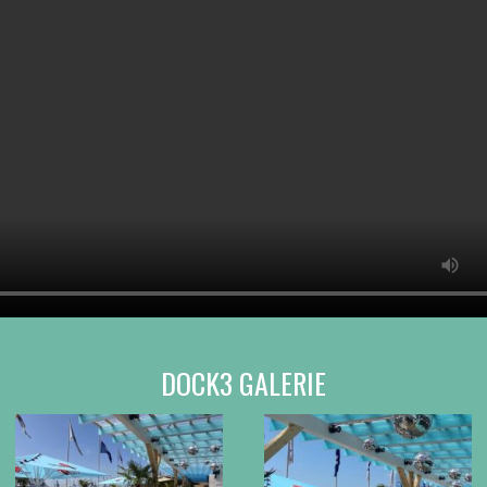
DOCK3 GALERIE