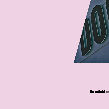
Du möchtes