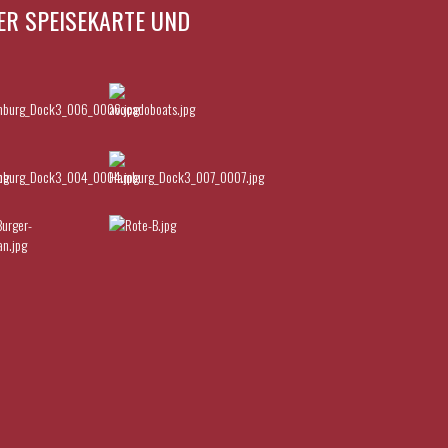
ER SPEISEKARTE UND