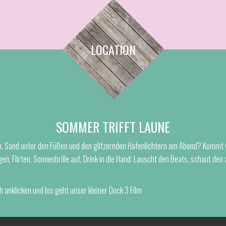
LOCATION
SOMMER TRIFFT LAUNE
n, Sand unter den Füßen und den glitzernden Hafenlichtern am Abend? Kommt
n, Flirten. Sonnenbrille auf, Drink in die Hand: Lauscht den Beats, schaut den
 anklicken und los geht unser kleiner Dock 3 Film